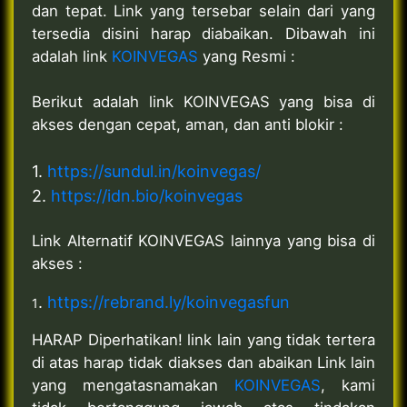
dan tepat. Link yang tersebar selain dari yang
tersedia disini harap diabaikan. Dibawah ini
adalah link
KOINVEGAS
yang Resmi :
Berikut adalah link KOINVEGAS yang bisa di
akses dengan cepat, aman, dan anti blokir :
1.
https://sundul.in/koinvegas/
2.
https://idn.bio/koinvegas
Link Alternatif KOINVEGAS lainnya yang bisa di
akses :
.
https://rebrand.ly/koinvegasfun
1
HARAP Diperhatikan! link lain yang tidak tertera
di atas harap tidak diakses dan abaikan Link lain
yang mengatasnamakan
KOINVEGAS
, kami