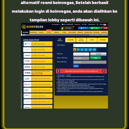
alternatif resmi koinvegas, Setelah berhasil
melakukan login di koinvegas, anda akan dialihkan ke
tampilan lobby seperti dibawah ini.