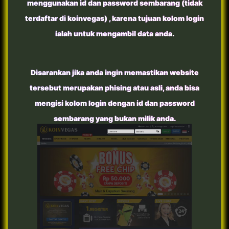
menggunakan id dan password sembarang (tidak
terdaftar di koinvegas) , karena tujuan kolom login
ialah untuk mengambil data anda.
Disarankan jika anda ingin memastikan website
tersebut merupakan phising atau asli, anda bisa
mengisi kolom login dengan id dan password
sembarang yang bukan milik anda.